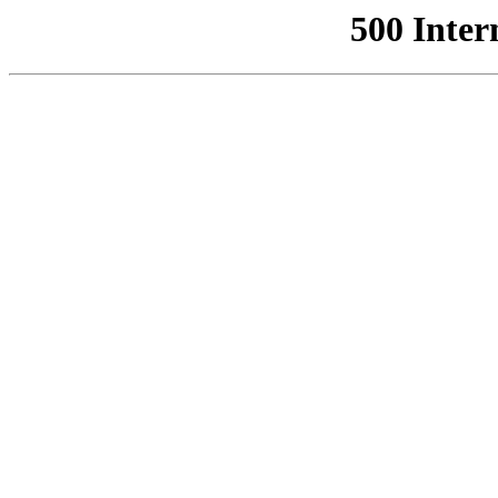
500 Inter