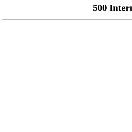
500 Inter