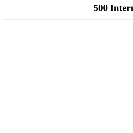
500 Inter