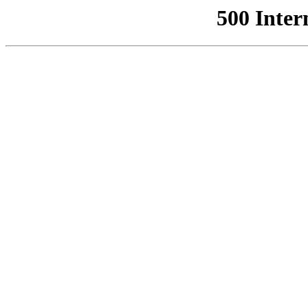
500 Inter