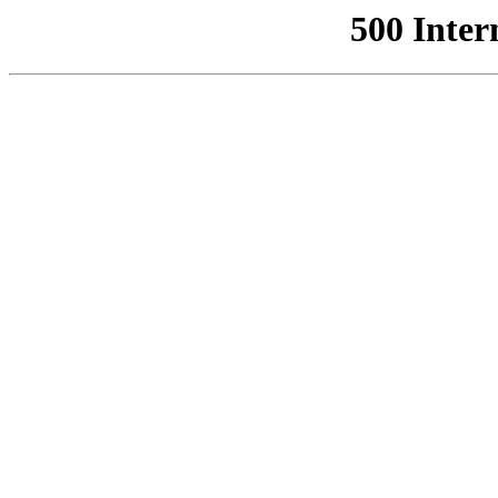
500 Inter