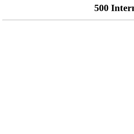
500 Inter