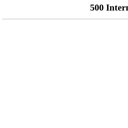
500 Inter