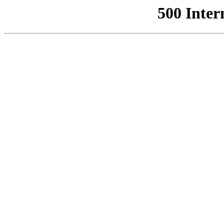
500 Inter