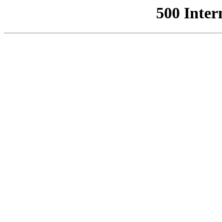
500 Inter