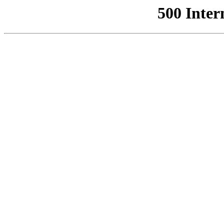
500 Inter