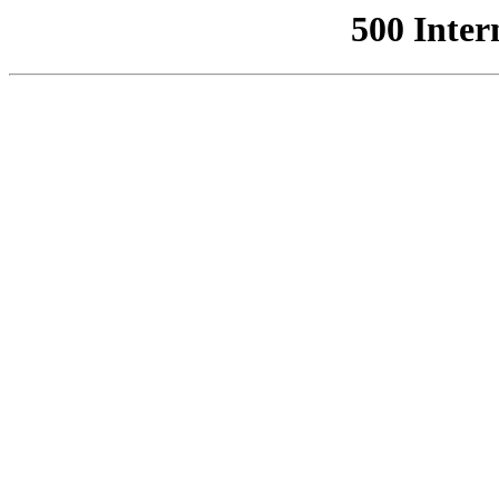
500 Inter