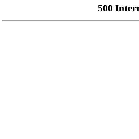
500 Inter