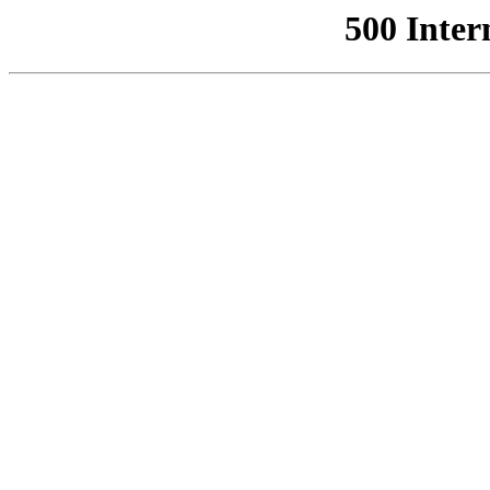
500 Inter