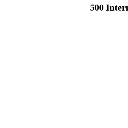
500 Inter