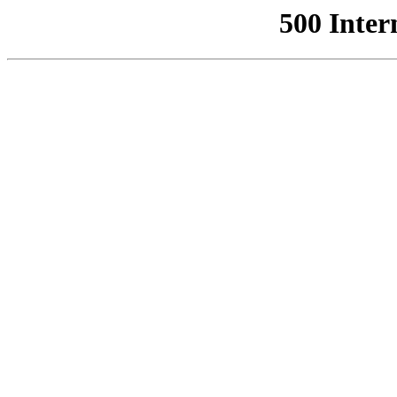
500 Inter