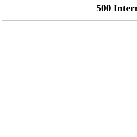
500 Inter