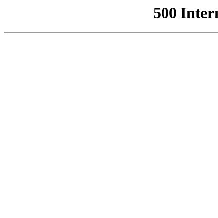
500 Inter