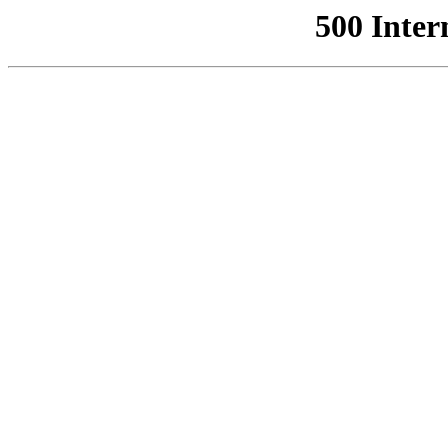
500 Inter