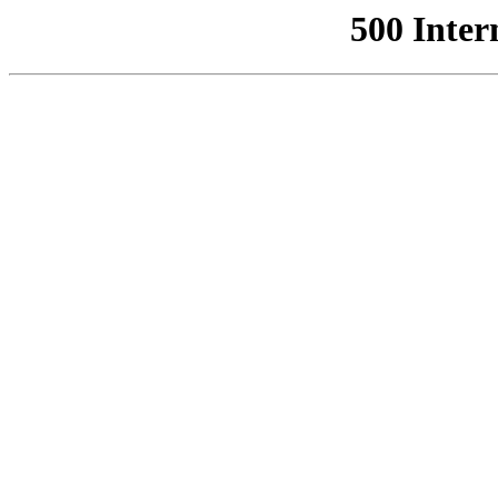
500 Inter