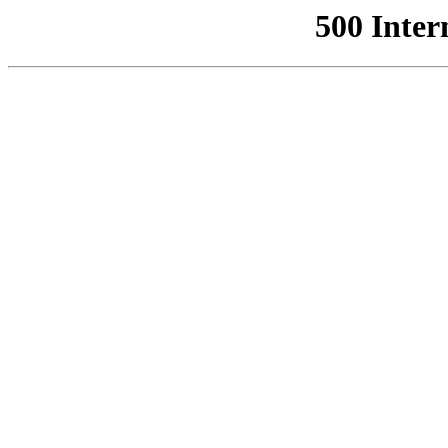
500 Inter