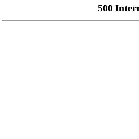
500 Inter