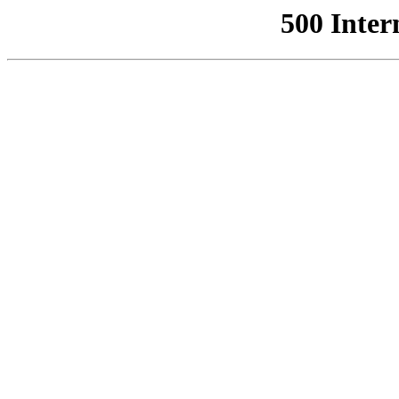
500 Inter