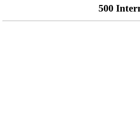
500 Inter