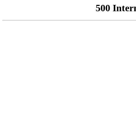
500 Inter